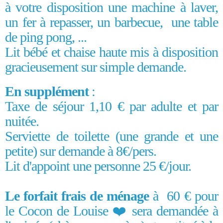
à votre disposition une machine à laver,
un fer à repasser, un barbecue, une table
de ping pong, ...
Lit bébé et chaise haute mis à disposition
gracieusement sur simple demande.
En supplément
:
Taxe de séjour 1,10 € par adulte et par
nuitée.
Serviette de toilette (une grande et une
petite) sur demande à 8€/pers.
Lit d'appoint une personne 25 €/jour.
Le forfait frais de ménage
à 60 € pour
le Cocon de Louise ❤️ sera demandée à