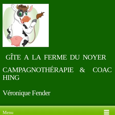
GÎTE A LA FERME DU NOYER
CAMPAGNOTHÉRAPIE & COAC
HING
Véronique Fender
Menu