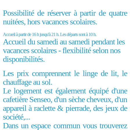
Possibilité de réserver à partir de quatre
nuitées, hors vacances scolaires.
Accueil à partir de 16 h jusqu'à 21 h. Les départs sont à 10 h.
Accueil du samedi au samedi pendant les
vacances scolaires - flexibilité selon nos
disponibilités.
Les prix comprennent le linge de lit, le
chauffage au sol.
Le logement est également équipé d'une
cafetière Senseo, d'un sèche cheveux, d'un
appareil à raclette & pierrade, des jeux de
société,...
Dans un espace commun vous trouverez