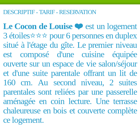
DESCRIPTIF - TARIF - RESERVATION
Le
Cocon de Louise ❤️
est un logement
3 étoiles⭐️⭐️⭐️ pour 6 personnes en duplex
situé à l'étage du gîte. Le premier niveau
est composé d'une cuisine équipée
ouverte sur un espace de vie salon/séjour
et d'une suite parentale offrant un lit de
160 cm. Au second niveau, 2 suites
parentales sont reliées par une passerelle
aménagée en coin lecture. Une terrasse
chaleureuse en bois et couverte complète
ce logement.