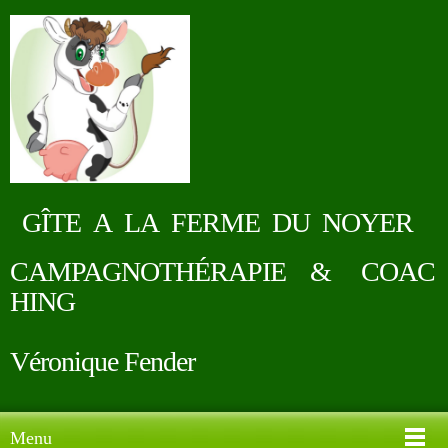
GÎTE A LA FERME DU NOYER
CAMPAGNOTHÉRAPIE & COAC
HING
Véronique Fender
Menu