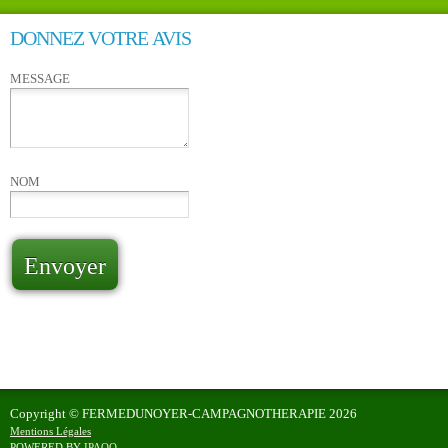
DONNEZ VOTRE AVIS
MESSAGE
NOM
Envoyer
Copyright © FERMEDUNOYER-CAMPAGNOTHERAPIE
2026
Mentions Légales
POWERED BY
IPAOO